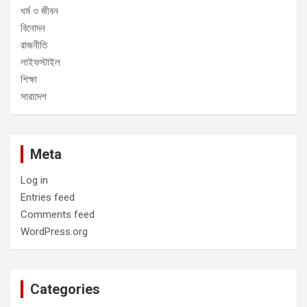
ধর্ম ও জীবন
বিনোদন
রাজনীতি
লাইফস্টাইল
শিক্ষা
সারাদেশ
Meta
Log in
Entries feed
Comments feed
WordPress.org
Categories