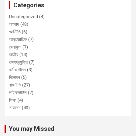
Categories
Uncategorized
(4)
অপরাধ
(48)
অর্থনীতি
(6)
আন্তর্জাতিক
(7)
খেলাধুলা
(7)
জাতীয়
(14)
তথ্যপ্রযুক্তি
(7)
ধর্ম ও জীবন
(3)
বিনোদন
(5)
রাজনীতি
(27)
লাইফস্টাইল
(2)
শিক্ষা
(4)
সারাদেশ
(40)
You may Missed