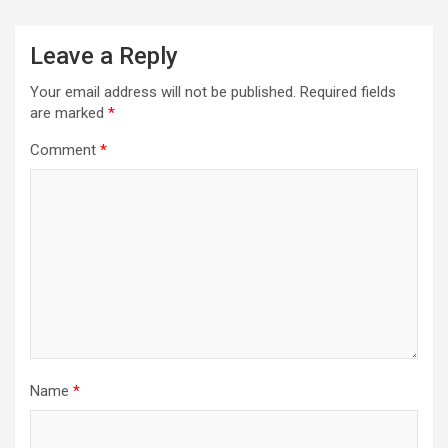
Leave a Reply
Your email address will not be published.
Required fields
are marked
*
Comment
*
Name
*