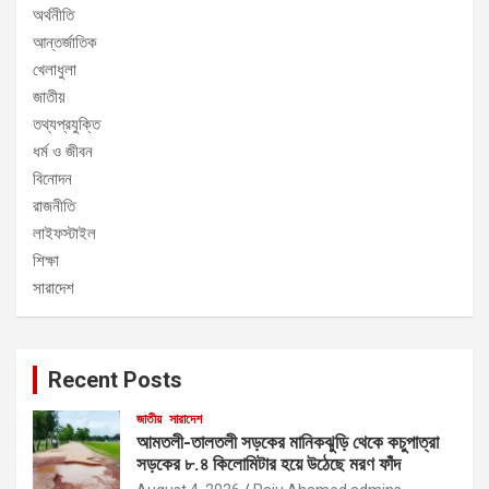
অর্থনীতি
আন্তর্জাতিক
খেলাধুলা
জাতীয়
তথ্যপ্রযুক্তি
ধর্ম ও জীবন
বিনোদন
রাজনীতি
লাইফস্টাইল
শিক্ষা
সারাদেশ
Recent Posts
জাতীয়
সারাদেশ
আমতলী-তালতলী সড়কের মানিকঝুড়ি থেকে কচুপাত্রা
সড়কের ৮.৪ কিলোমিটার হয়ে উঠেছে মরণ ফাঁদ