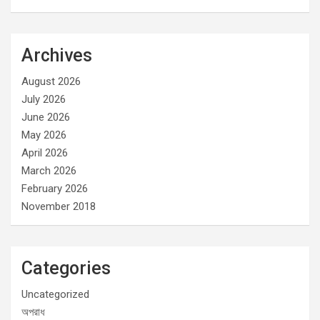
Archives
August 2026
July 2026
June 2026
May 2026
April 2026
March 2026
February 2026
November 2018
Categories
Uncategorized
অপরাধ