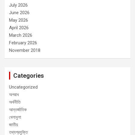
July 2026
June 2026
May 2026
April 2026
March 2026
February 2026
November 2018
Categories
Uncategorized
অপরাধ
অর্থনীতি
আন্তর্জাতিক
খেলাধুলা
জাতীয়
তথ্যপ্রযুক্তি