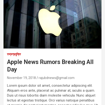
তথ্যপ্রযুক্তি
Apple News Rumors Breaking All
Day
November 19, 2018
rajubdnews@gmail.com
Lorem ipsum dolor sit amet, consectetur adipiscing elit.
Aliquam eros ante, placerat ac pulvinar at, iaculis a quam.
Duis ut risus lobortis diam molestie vehicula. Nunc aliquet
lectus at egestas tristique. Orci varius natoque penatibus