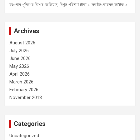
বরগুনায় পুলিশের বিশেষ অ’ভিযান, বিপুল পরিমাণ টাকা ও স্বর্ণালংকারসহ আ’টক ২
Archives
August 2026
July 2026
June 2026
May 2026
April 2026
March 2026
February 2026
November 2018
Categories
Uncategorized