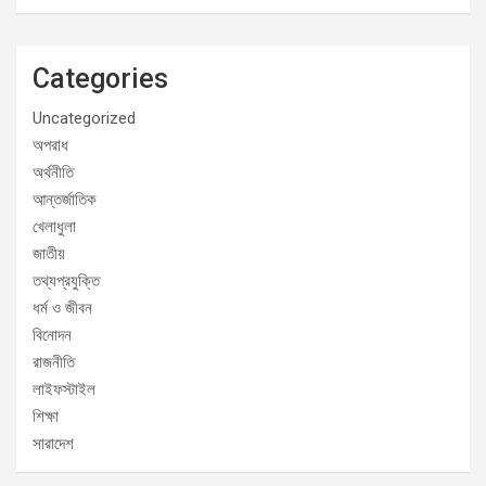
Categories
Uncategorized
অপরাধ
অর্থনীতি
আন্তর্জাতিক
খেলাধুলা
জাতীয়
তথ্যপ্রযুক্তি
ধর্ম ও জীবন
বিনোদন
রাজনীতি
লাইফস্টাইল
শিক্ষা
সারাদেশ