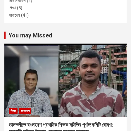
লাইফস্টাইল
(2)
শিক্ষা
(5)
সারাদেশ
(41)
You may Missed
শিক্ষা
সারাদেশ
তালতলীতে বাংলাদেশ প্রাথমিক শিক্ষক সমিতির পূর্ণাঙ্গ কমিটি ঘোষণা: