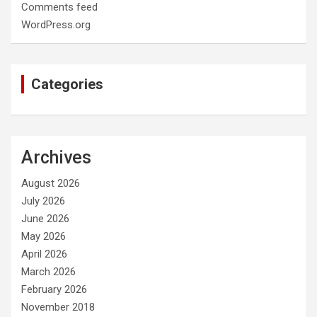
Comments feed
WordPress.org
Categories
Archives
August 2026
July 2026
June 2026
May 2026
April 2026
March 2026
February 2026
November 2018