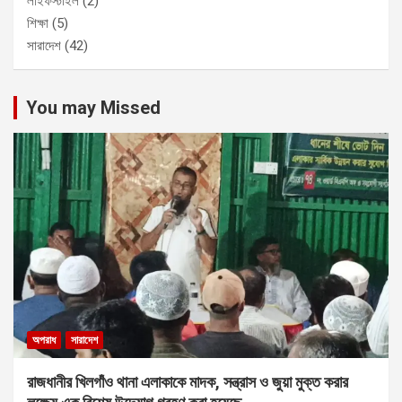
লাইফস্টাইল
(2)
শিক্ষা
(5)
সারাদেশ
(42)
You may Missed
অপরাধ
সারাদেশ
রাজধানীর খিলগাঁও থানা এলাকাকে মাদক, সন্ত্রাস ও জুয়া মুক্ত করার