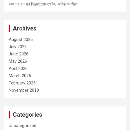
বরগুনায় ঘন ঘন বিদ্যুৎ লোডশেডিং, অতিষ্ঠ জনজীবন
Archives
August 2026
July 2026
June 2026
May 2026
April 2026
March 2026
February 2026
November 2018
Categories
Uncategorized