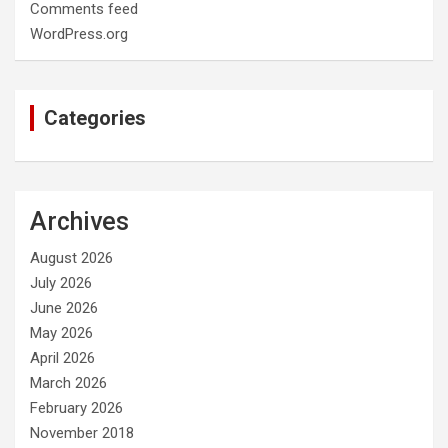
Comments feed
WordPress.org
Categories
Archives
August 2026
July 2026
June 2026
May 2026
April 2026
March 2026
February 2026
November 2018