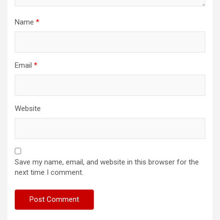
Name
*
Email
*
Website
Save my name, email, and website in this browser for the
next time I comment.