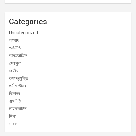
Categories
Uncategorized
অপরাধ
অর্থনীতি
আন্তর্জাতিক
খেলাধুলা
জাতীয়
তথ্যপ্রযুক্তি
ধর্ম ও জীবন
বিনোদন
রাজনীতি
লাইফস্টাইল
শিক্ষা
সারাদেশ