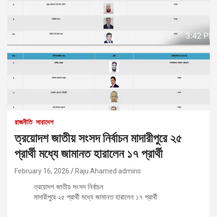
রাজনীতি
সারাদেশ
ত্রয়োদশ জাতীয় সংসদ নির্বাচন মাদারীপুরে ২৫
প্রার্থী মধ্যে জামানত হারালেন ১৭ প্রার্থী
February 16, 2026
Raju Ahamed admins
ত্রয়োদশ জাতীয় সংসদ নির্বাচন
মাদারীপুরে ২৫ প্রার্থী মধ্যে জামানত হারালেন ১৭ প্রার্থী