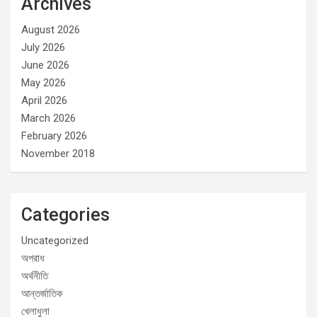
Archives
August 2026
July 2026
June 2026
May 2026
April 2026
March 2026
February 2026
November 2018
Categories
Uncategorized
অপরাধ
অর্থনীতি
আন্তর্জাতিক
খেলাধুলা