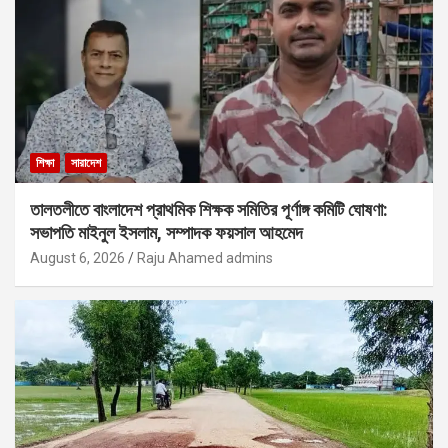
শিক্ষা
সারাদেশ
তালতলীতে বাংলাদেশ প্রাথমিক শিক্ষক সমিতির পূর্ণাঙ্গ কমিটি ঘোষণা:
সভাপতি মাইনুল ইসলাম, সম্পাদক ফয়সাল আহমেদ
August 6, 2026
Raju Ahamed admins