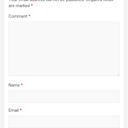
are marked
*
Comment
*
Name
*
Email
*