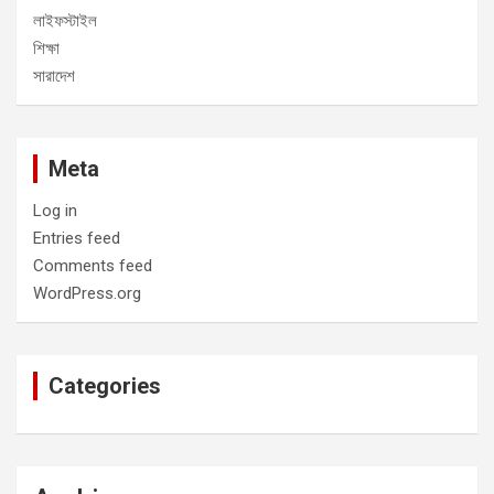
লাইফস্টাইল
শিক্ষা
সারাদেশ
Meta
Log in
Entries feed
Comments feed
WordPress.org
Categories