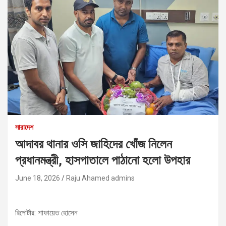
সারাদেশ
আদাবর থানার ওসি জাহিদের খোঁজ নিলেন
প্রধানমন্ত্রী, হাসপাতালে পাঠানো হলো উপহার
June 18, 2026
Raju Ahamed admins
রিপোর্টার: শাফায়েত হোসেন