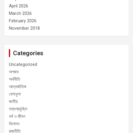
April 2026
March 2026
February 2026
November 2018
Categories
Uncategorized
অপরাধ
অর্থনীতি
আন্তর্জাতিক
খেলাধুলা
জাতীয়
তথ্যপ্রযুক্তি
ধর্ম ও জীবন
বিনোদন
রাজনীতি