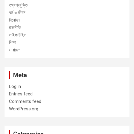
তথ্যপ্রযুক্তি
ধর্ম ও জীবন
বিনোদন
রাজনীতি
লাইফস্টাইল
শিক্ষা
সারাদেশ
Meta
Log in
Entries feed
Comments feed
WordPress.org