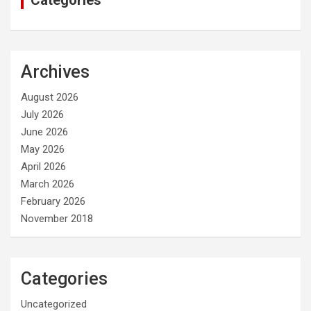
Categories
Archives
August 2026
July 2026
June 2026
May 2026
April 2026
March 2026
February 2026
November 2018
Categories
Uncategorized