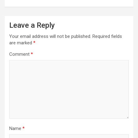
r
Leave a Reply
Your email address will not be published.
Required fields
are marked
*
Comment
*
Name
*