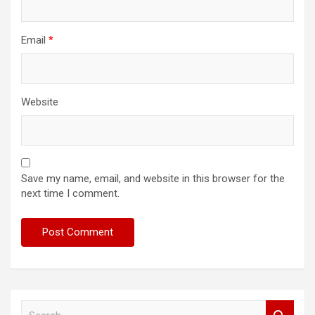
Email
*
Website
Save my name, email, and website in this browser for the
next time I comment.
S