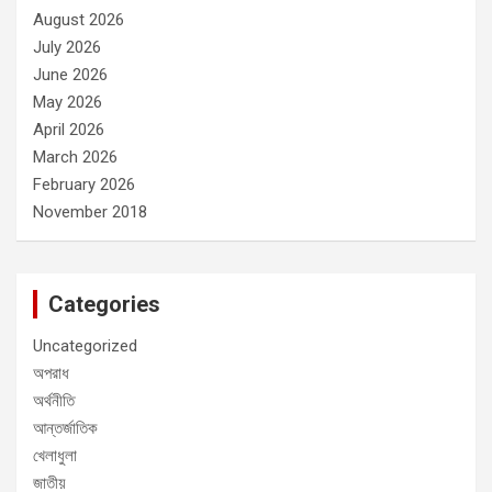
August 2026
July 2026
June 2026
May 2026
April 2026
March 2026
February 2026
November 2018
Categories
Uncategorized
অপরাধ
অর্থনীতি
আন্তর্জাতিক
খেলাধুলা
জাতীয়