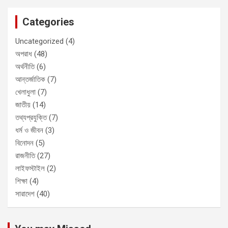
Categories
Uncategorized
(4)
অপরাধ
(48)
অর্থনীতি
(6)
আন্তর্জাতিক
(7)
খেলাধুলা
(7)
জাতীয়
(14)
তথ্যপ্রযুক্তি
(7)
ধর্ম ও জীবন
(3)
বিনোদন
(5)
রাজনীতি
(27)
লাইফস্টাইল
(2)
শিক্ষা
(4)
সারাদেশ
(40)